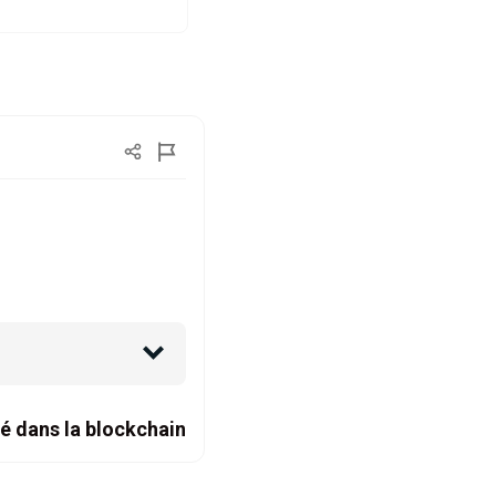
é dans la blockchain