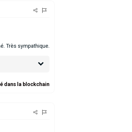
gné. Très sympathique.
é dans la blockchain