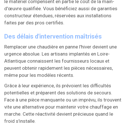
le matériel compensent en partie le coût de la main-
d'œuvre qualifiée. Vous bénéficiez aussi de garanties
constructeur étendues, réservées aux installations
faites par des pros certifiés.
Des délais d'intervention maîtrisés
Remplacer une chaudière en panne l'hiver devient une
urgence absolue. Les artisans implantés en Loire-
Atlantique connaissent les fournisseurs locaux et
peuvent obtenir rapidement les pièces nécessaires,
même pour les modèles récents.
Grâce à leur expérience, ils prévoient les difficultés
potentielles et préparent des solutions de secours.
Face à une pièce manquante ou un imprévu, ils trouvent
vite une alternative pour maintenir votre chauffage en
marche. Cette réactivité devient précieuse quand le
froid s'installe.