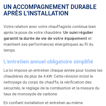
UN ACCOMPAGNEMENT DURABLE
APRÈS L'INSTALLATION
Votre relation avec votre chauffagiste continue bien
après la pose de votre chaudière.
Un suivi régulier
garantit la durée de vie de votre équipement
et
maintient ses performances énergétiques au fil du
temps.
L'entretien annuel obligatoire simplifié
La loi impose un entretien chaque année pour toutes les
chaudières de plus de 4 kW. Cette révision inclut le
nettoyage du corps de chauffe, la vérification des
sécurités, le réglage de la combustion et la mesure du
taux de monoxyde de carbone.
En confiant installation et entretien au même