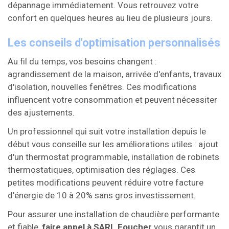
dépannage immédiatement. Vous retrouvez votre
confort en quelques heures au lieu de plusieurs jours.
Les conseils d'optimisation personnalisés
Au fil du temps, vos besoins changent :
agrandissement de la maison, arrivée d'enfants, travaux
d'isolation, nouvelles fenêtres. Ces modifications
influencent votre consommation et peuvent nécessiter
des ajustements.
Un professionnel qui suit votre installation depuis le
début vous conseille sur les améliorations utiles : ajout
d'un thermostat programmable, installation de robinets
thermostatiques, optimisation des réglages. Ces
petites modifications peuvent réduire votre facture
d'énergie de 10 à 20% sans gros investissement.
Pour assurer une installation de chaudière performante
et fiable,
faire appel à SARL Foucher
vous garantit un