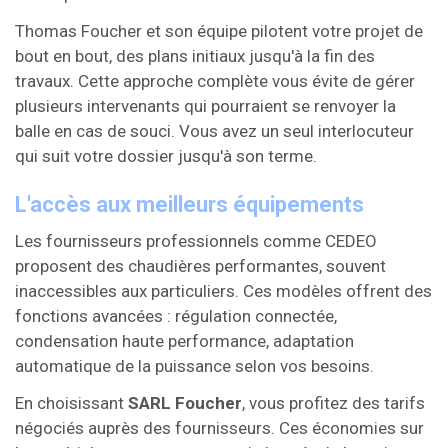
Thomas Foucher et son équipe pilotent votre projet de
bout en bout, des plans initiaux jusqu'à la fin des
travaux. Cette approche complète vous évite de gérer
plusieurs intervenants qui pourraient se renvoyer la
balle en cas de souci. Vous avez un seul interlocuteur
qui suit votre dossier jusqu'à son terme.
L'accès aux meilleurs équipements
Les fournisseurs professionnels comme CEDEO
proposent des chaudières performantes, souvent
inaccessibles aux particuliers. Ces modèles offrent des
fonctions avancées : régulation connectée,
condensation haute performance, adaptation
automatique de la puissance selon vos besoins.
En choisissant
SARL Foucher
, vous profitez des tarifs
négociés auprès des fournisseurs. Ces économies sur