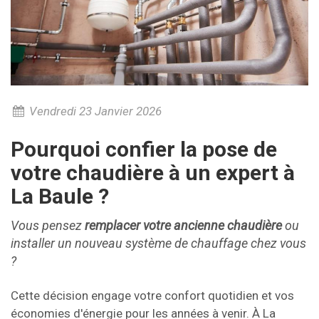
Vendredi 23 Janvier 2026
Pourquoi confier la pose de
votre chaudière à un expert à
La Baule ?
Vous pensez
remplacer votre ancienne chaudière
ou
installer un nouveau système de chauffage chez vous
?
Cette décision engage votre confort quotidien et vos
économies d'énergie pour les années à venir. À La