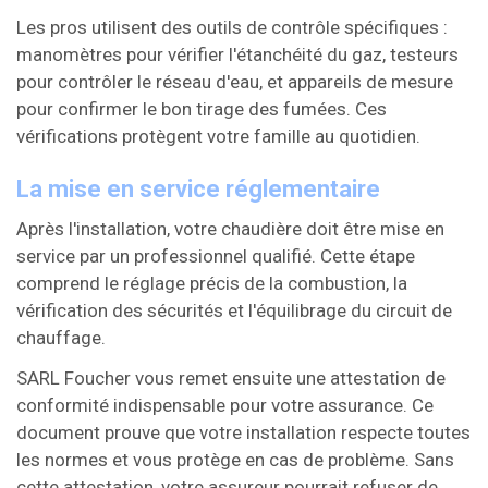
Les pros utilisent des outils de contrôle spécifiques :
manomètres pour vérifier l'étanchéité du gaz, testeurs
pour contrôler le réseau d'eau, et appareils de mesure
pour confirmer le bon tirage des fumées. Ces
vérifications protègent votre famille au quotidien.
La mise en service réglementaire
Après l'installation, votre chaudière doit être mise en
service par un professionnel qualifié. Cette étape
comprend le réglage précis de la combustion, la
vérification des sécurités et l'équilibrage du circuit de
chauffage.
SARL Foucher vous remet ensuite une attestation de
conformité indispensable pour votre assurance. Ce
document prouve que votre installation respecte toutes
les normes et vous protège en cas de problème. Sans
cette attestation, votre assureur pourrait refuser de