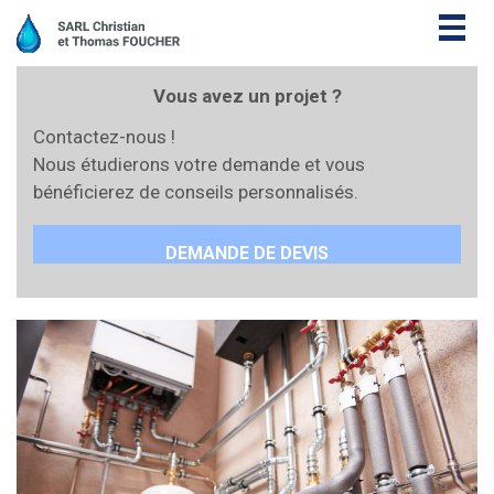
Togg
navig
Vous avez un projet ?
Contactez-nous !
Nous étudierons votre demande et vous
bénéficierez de conseils personnalisés.
DEMANDE DE DEVIS