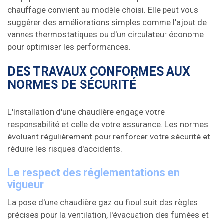
chauffage convient au modèle choisi. Elle peut vous
suggérer des améliorations simples comme l'ajout de
vannes thermostatiques ou d'un circulateur économe
pour optimiser les performances.
DES TRAVAUX CONFORMES AUX
NORMES DE SÉCURITÉ
L'installation d'une chaudière engage votre
responsabilité et celle de votre assurance. Les normes
évoluent régulièrement pour renforcer votre sécurité et
réduire les risques d'accidents.
Le respect des réglementations en
vigueur
La pose d'une chaudière gaz ou fioul suit des règles
précises pour la ventilation, l'évacuation des fumées et