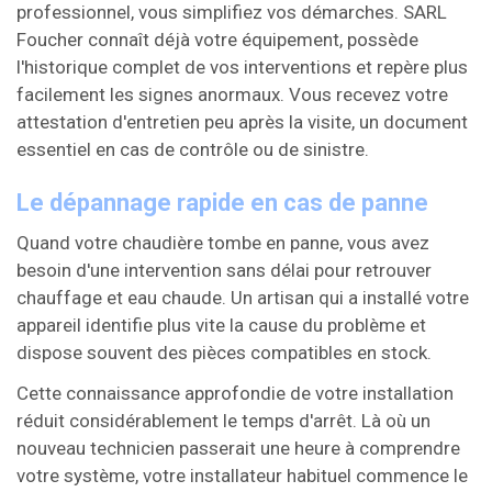
professionnel, vous simplifiez vos démarches. SARL
Foucher connaît déjà votre équipement, possède
l'historique complet de vos interventions et repère plus
facilement les signes anormaux. Vous recevez votre
attestation d'entretien peu après la visite, un document
essentiel en cas de contrôle ou de sinistre.
Le dépannage rapide en cas de panne
Quand votre chaudière tombe en panne, vous avez
besoin d'une intervention sans délai pour retrouver
chauffage et eau chaude. Un artisan qui a installé votre
appareil identifie plus vite la cause du problème et
dispose souvent des pièces compatibles en stock.
Cette connaissance approfondie de votre installation
réduit considérablement le temps d'arrêt. Là où un
nouveau technicien passerait une heure à comprendre
votre système, votre installateur habituel commence le