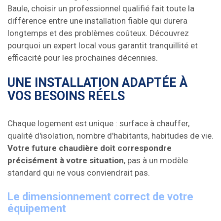
Baule, choisir un professionnel qualifié fait toute la
différence entre une installation fiable qui durera
longtemps et des problèmes coûteux. Découvrez
pourquoi un expert local vous garantit tranquillité et
efficacité pour les prochaines décennies.
UNE INSTALLATION ADAPTÉE À
VOS BESOINS RÉELS
Chaque logement est unique : surface à chauffer,
qualité d'isolation, nombre d'habitants, habitudes de vie.
Votre future chaudière doit correspondre
précisément à votre situation
, pas à un modèle
standard qui ne vous conviendrait pas.
Le dimensionnement correct de votre
équipement