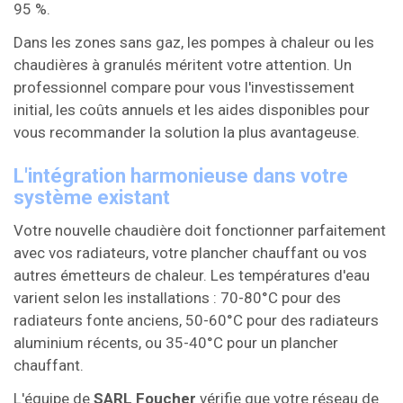
95 %.
Dans les zones sans gaz, les pompes à chaleur ou les
chaudières à granulés méritent votre attention. Un
professionnel compare pour vous l'investissement
initial, les coûts annuels et les aides disponibles pour
vous recommander la solution la plus avantageuse.
L'intégration harmonieuse dans votre
système existant
Votre nouvelle chaudière doit fonctionner parfaitement
avec vos radiateurs, votre plancher chauffant ou vos
autres émetteurs de chaleur. Les températures d'eau
varient selon les installations : 70-80°C pour des
radiateurs fonte anciens, 50-60°C pour des radiateurs
aluminium récents, ou 35-40°C pour un plancher
chauffant.
L'équipe de
SARL Foucher
vérifie que votre réseau de