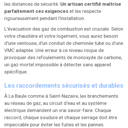
les distances de sécurité.
Un artisan certifié maîtrise
parfaitement ces exigences
et les respecte
rigoureusement pendant l'installation.
L'évacuation des gaz de combustion est cruciale. Selon
votre chaudière et votre logement, vous aurez besoin
d'une ventouse, d'un conduit de cheminée tubé ou d'une
VMC adaptée. Une erreur à ce niveau risque de
provoquer des refoulements de monoxyde de carbone,
un gaz mortel impossible à détecter sans appareil
spécifique.
Les raccordements sécurisés et durables
À La Baule comme à Saint-Nazaire, les branchements
au réseau de gaz, au circuit d'eau et au système
électrique demandent un vrai savoir-faire. Chaque
raccord, chaque soudure et chaque serrage doit être
impeccable pour éviter les fuites et les pannes.