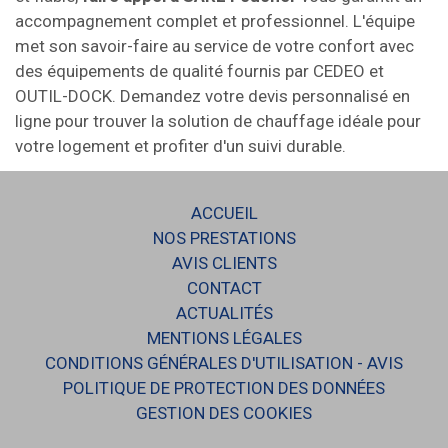
accompagnement complet et professionnel. L'équipe
met son savoir-faire au service de votre confort avec
des équipements de qualité fournis par CEDEO et
OUTIL-DOCK. Demandez votre devis personnalisé en
ligne pour trouver la solution de chauffage idéale pour
votre logement et profiter d'un suivi durable.
ACCUEIL
NOS PRESTATIONS
AVIS CLIENTS
CONTACT
ACTUALITÉS
MENTIONS LÉGALES
CONDITIONS GÉNÉRALES D'UTILISATION - AVIS
POLITIQUE DE PROTECTION DES DONNÉES
GESTION DES COOKIES