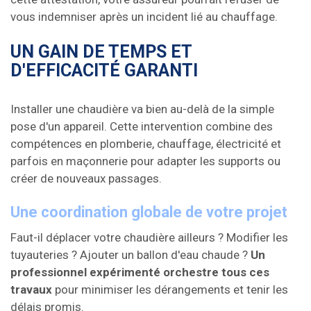
vous indemniser après un incident lié au chauffage.
UN GAIN DE TEMPS ET
D'EFFICACITÉ GARANTI
Installer une chaudière va bien au-delà de la simple
pose d'un appareil. Cette intervention combine des
compétences en plomberie, chauffage, électricité et
parfois en maçonnerie pour adapter les supports ou
créer de nouveaux passages.
Une coordination globale de votre projet
Faut-il déplacer votre chaudière ailleurs ? Modifier les
tuyauteries ? Ajouter un ballon d'eau chaude ?
Un
professionnel expérimenté orchestre tous ces
travaux
pour minimiser les dérangements et tenir les
délais promis.