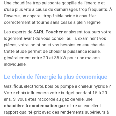
Une chaudière trop puissante gaspille de l'énergie et
s'use plus vite à cause de démarrages trop fréquents. À
l'inverse, un appareil trop faible peine à chauffer
correctement et tourne sans cesse à plein régime.
Les experts de
SARL Foucher
analysent toujours votre
logement avant de vous conseiller. Ils examinent vos
pièces, votre isolation et vos besoins en eau chaude.
Cette étude permet de choisir la puissance idéale,
généralement entre 20 et 35 kW pour une maison
individuelle.
Le choix de l'énergie la plus économique
Gaz, fioul, électricité, bois ou pompe à chaleur hybride ?
Votre choix influencera votre budget pendant 15 à 20
ans. Si vous êtes raccordé au gaz de ville, une
chaudière à condensation gaz
offre un excellent
rapport qualité-prix avec des rendements supérieurs à